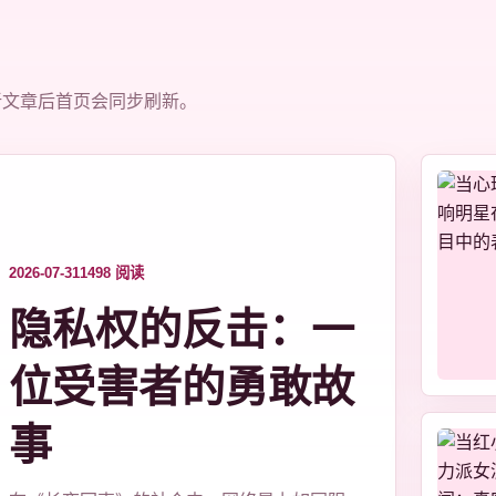
新文章后首页会同步刷新。
2026-07-31
1498 阅读
隐私权的反击：一
位受害者的勇敢故
事