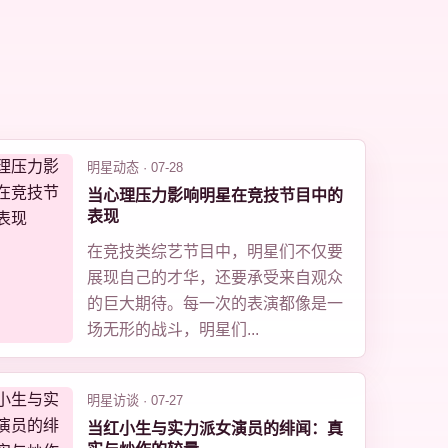
明星动态 · 07-28
当心理压力影响明星在竞技节目中的
表现
在竞技类综艺节目中，明星们不仅要
展现自己的才华，还要承受来自观众
的巨大期待。每一次的表演都像是一
场无形的战斗，明星们...
明星访谈 · 07-27
当红小生与实力派女演员的绯闻：真