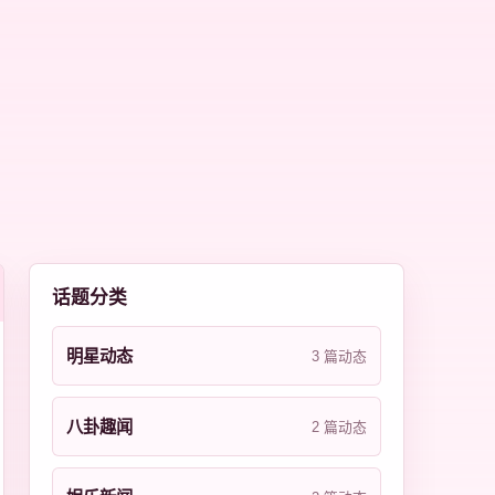
话题分类
明星动态
3 篇动态
八卦趣闻
2 篇动态