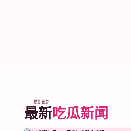
最新更新
最新
吃瓜新闻