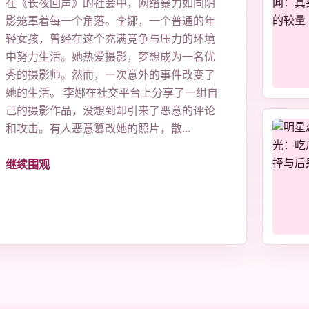
在《长夜回声》的社会中，网络暴力如同阴
影笼罩着每一个角落。李娜，一个普通的年
轻女孩，曾经在这个充满竞争与压力的环境
中努力生活。她热爱摄影，梦想成为一名优
秀的摄影师。然而，一次意外的事件改变了
她的生活。 李娜在社交平台上分享了一组自
己的摄影作品，没想到却引来了恶意的评论
和攻击。有人恶意篡改她的照片，散...
继续围观