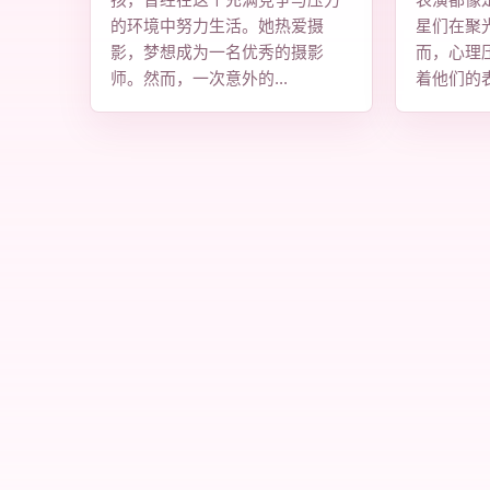
孩，曾经在这个充满竞争与压力
表演都像
的环境中努力生活。她热爱摄
星们在聚
影，梦想成为一名优秀的摄影
而，心理
师。然而，一次意外的...
着他们的表