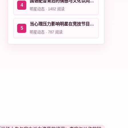
国语配音背后的情感与文化认同探讨
明星动态 · 1402 阅读
当心理压力影响明星在竞技节目中的表现
明星动态 · 787 阅读